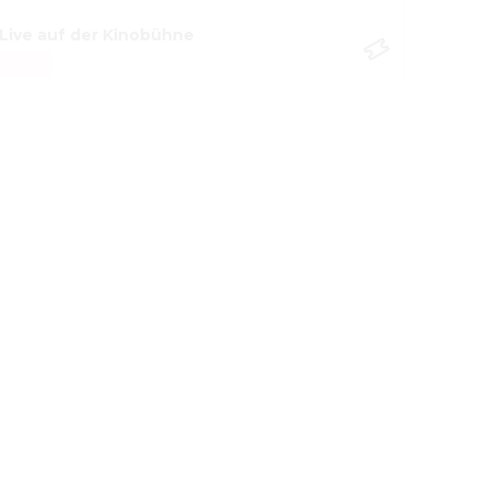
Live auf der Kinobühne